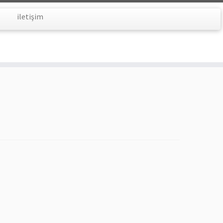
iletişim