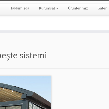
Hakkımızda
Kurumsal
Ürünlerimiz
Galeri
peşte sistemi